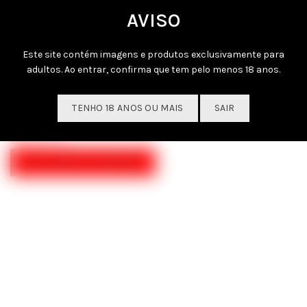
AVISO
Este site contém imagens e produtos exclusivamente para
Vista Rápida
adultos. Ao entrar, confirma que tem pelo menos 18 anos.
Vibrador Dupla Estimulação Butterfly Kiss
Roxo
TENHO 18 ANOS OU MAIS
SAIR
19,90
€
IVA incl.
ADICIONAR AO CARRINHO