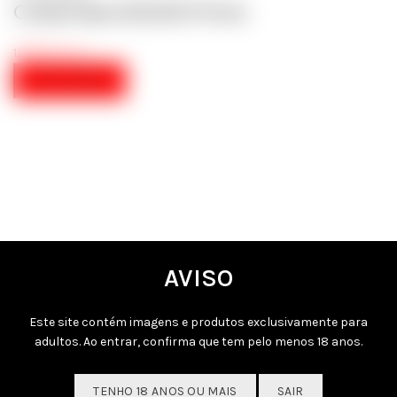
Collant Baci AD2025 Preto
12,90
€
IVA incl.
VER OPÇÕES
AVISO
Vista Rápida
Collant com Costura Traseira Leg Avenue
Este site contém imagens e produtos exclusivamente para
9002
adultos. Ao entrar, confirma que tem pelo menos 18 anos.
8,90
€
IVA incl.
TENHO 18 ANOS OU MAIS
SAIR