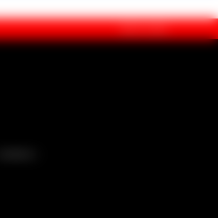
ÁREA DE CLIENTE
DIVERSOS