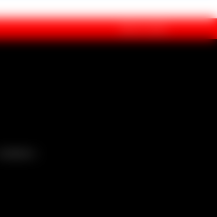
ÁREA DE CLIENTE
DIVERSOS